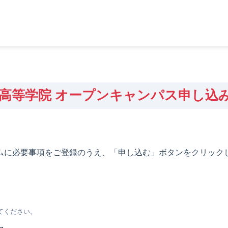
高等学院 オープンキャンパス申し込
ムに必要事項をご登録のうえ、「申し込む」ボタンをクリック
てください。