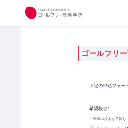
ゴールフリー
下記の申込フォー
希望校舎
*
ご希望の校舎を選択し