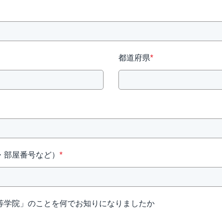
都道府県
*
・部屋番号など）
*
等学院」のことを何でお知りになりましたか