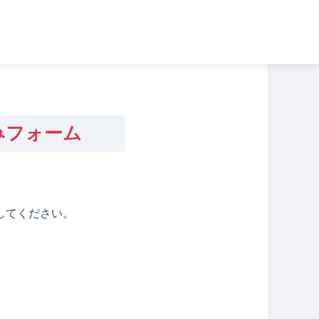
みフォーム
してください。