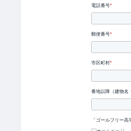
電話番号
*
郵便番号
*
市区町村
*
番地以降（建物名
「ゴールフリー高